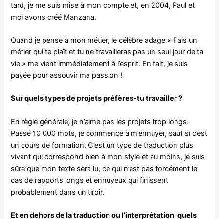
tard, je me suis mise à mon compte et, en 2004, Paul et
moi avons créé Manzana.
Quand je pense à mon métier, le célèbre adage « Fais un
métier qui te plaît et tu ne travailleras pas un seul jour de ta
vie » me vient immédiatement à l’esprit. En fait, je suis
payée pour assouvir ma passion !
Sur quels types de projets préfères-tu travailler ?
En règle générale, je n’aime pas les projets trop longs.
Passé 10 000 mots, je commence à m’ennuyer, sauf si c’est
un cours de formation. C’est un type de traduction plus
vivant qui correspond bien à mon style et au moins, je suis
sûre que mon texte sera lu, ce qui n’est pas forcément le
cas de rapports longs et ennuyeux qui finissent
probablement dans un tiroir.
Et en dehors de la traduction ou l’interprétation, quels