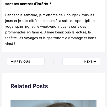
sont tes centres d’intérêt ?
Pendant la semaine, je m’efforce de « bouger » tous les
jours et je suis différents cours à la salle de sport (pilates,
yoga, spinning) et, le week-end, nous faisons des
promenades en famille. J’aime beaucoup la lecture, le
théâtre, les voyages et la gastronomie (fromage et bons
vins) !
PREVIOUS
NEXT
Related Posts