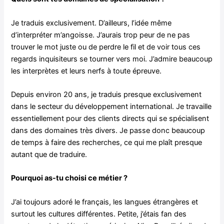
Je traduis exclusivement. D’ailleurs, l’idée même
d’interpréter m’angoisse. J’aurais trop peur de ne pas
trouver le mot juste ou de perdre le fil et de voir tous ces
regards inquisiteurs se tourner vers moi. J’admire beaucoup
les interprètes et leurs nerfs à toute épreuve.
Depuis environ 20 ans, je traduis presque exclusivement
dans le secteur du développement international. Je travaille
essentiellement pour des clients directs qui se spécialisent
dans des domaines très divers. Je passe donc beaucoup
de temps à faire des recherches, ce qui me plaît presque
autant que de traduire.
Pourquoi as-tu choisi ce métier ?
J’ai toujours adoré le français, les langues étrangères et
surtout les cultures différentes. Petite, j’étais fan des