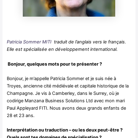
Patricia Sommer MITI
traduit de l’anglais vers le français.
Elle est spécialisée en développement international.
Bonjour, quelques mots pour te présenter ?
Bonjour, je m’appelle Patricia Sommer et je suis née à
Troyes, ancienne cité médiévale et capitale historique de la
Champagne. Je vis à Camberley, dans le Surrey, où je
codirige Manzana Business Solutions Ltd avec mon mari
Paul Appleyard FITI. Nous avons deux grands enfants de
28 et 23 ans.
Interprétation ou traduction – ou les deux peut-être ?
Quels sont tes domaines de spécialisation ?