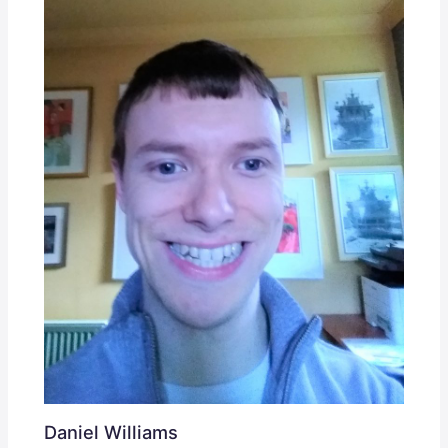
Daniel Williams