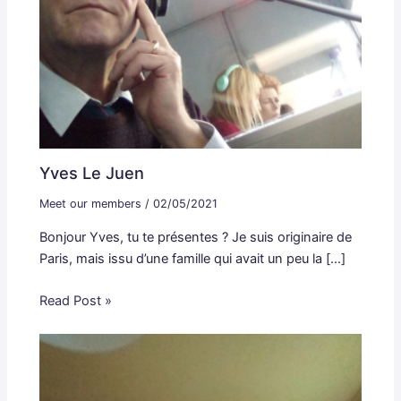
Yves Le Juen
Meet our members
/
02/05/2021
Bonjour Yves, tu te présentes ? Je suis originaire de
Paris, mais issu d’une famille qui avait un peu la […]
Read Post »