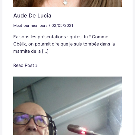
Aude De Lucia
Meet our members
/
02/05/2021
Faisons les présentations : qui es-tu ? Comme
Obélix, on pourrait dire que je suis tombée dans la
marmite de la […]
Read Post »