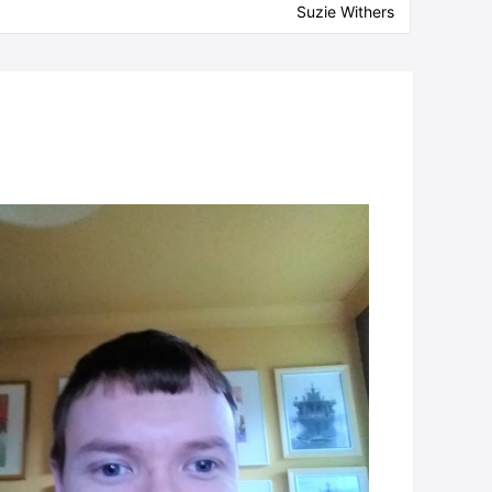
Suzie Withers