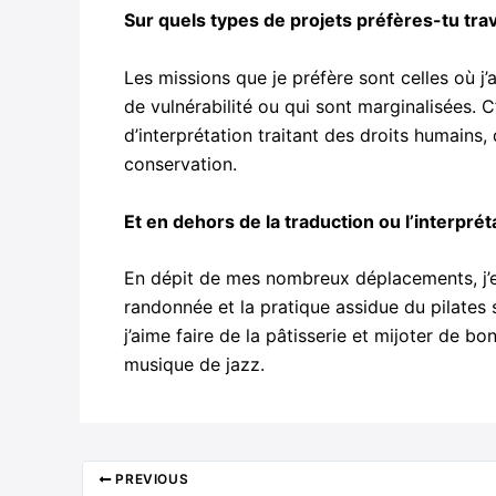
Sur quels types de projets préfères-tu trava
Les missions que je préfère sont celles où j’
de vulnérabilité ou qui sont marginalisées. C
d’interprétation traitant des droits humains,
conservation.
Et en dehors de la traduction ou l’interprét
En dépit de mes nombreux déplacements, j’e
randonnée et la pratique assidue du pilates 
j’aime faire de la pâtisserie et mijoter de b
musique de jazz.
PREVIOUS