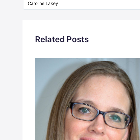
Caroline Lakey
Related Posts