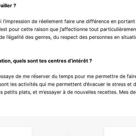
iller ?
ai l’impression de réellement faire une différence en portant
’est pour cette raison que j’affectionne tout particulièreme
 de l’égalité des genres, du respect des personnes en situat
ation, quels sont tes centres d’intérêt ?
ssaye de me réserver du temps pour me permettre de faire 
sont les activités qui me permettent d’évacuer le stress et
ons petits plats, et m’essayer à de nouvelles recettes. Mes d