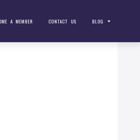
OME A MEMBER
CONTACT US
BLOG