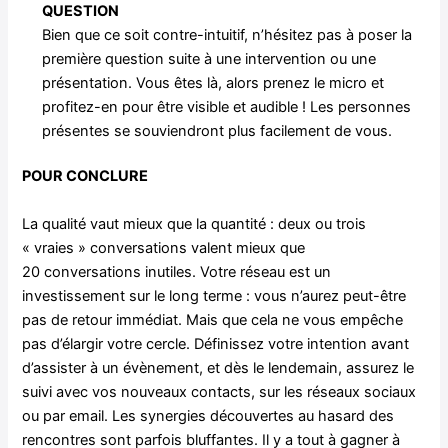
QUESTION
Bien que ce soit contre-intuitif, n’hésitez pas à poser la
première question suite à une intervention ou une
présentation. Vous êtes là, alors prenez le micro et
profitez-en pour être visible et audible ! Les personnes
présentes se souviendront plus facilement de vous.
POUR CONCLURE
La qualité vaut mieux que la quantité : deux ou trois
« vraies » conversations valent mieux que
20 conversations inutiles. Votre réseau est un
investissement sur le long terme : vous n’aurez peut-être
pas de retour immédiat. Mais que cela ne vous empêche
pas d’élargir votre cercle. Définissez votre intention avant
d’assister à un évènement, et dès le lendemain, assurez le
suivi avec vos nouveaux contacts, sur les réseaux sociaux
ou par email. Les synergies découvertes au hasard des
rencontres sont parfois bluffantes. Il y a tout à gagner à