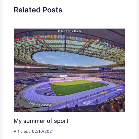
Related Posts
My summer of sport
Articles
/
02/10/2021