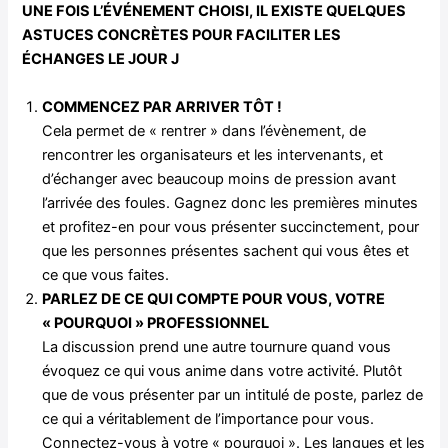
UNE FOIS L’ÉVÉNEMENT CHOISI, IL EXISTE QUELQUES
ASTUCES CONCRÈTES POUR FACILITER LES
ÉCHANGES LE JOUR J
COMMENCEZ PAR ARRIVER TÔT !
Cela permet de « rentrer » dans l’évènement, de
rencontrer les organisateurs et les intervenants, et
d’échanger avec beaucoup moins de pression avant
l’arrivée des foules. Gagnez donc les premières minutes
et profitez-en pour vous présenter succinctement, pour
que les personnes présentes sachent qui vous êtes et
ce que vous faites.
PARLEZ DE CE QUI COMPTE POUR VOUS, VOTRE
« POURQUOI » PROFESSIONNEL
La discussion prend une autre tournure quand vous
évoquez ce qui vous anime dans votre activité. Plutôt
que de vous présenter par un intitulé de poste, parlez de
ce qui a véritablement de l’importance pour vous.
Connectez-vous à votre « pourquoi ». Les langues et les