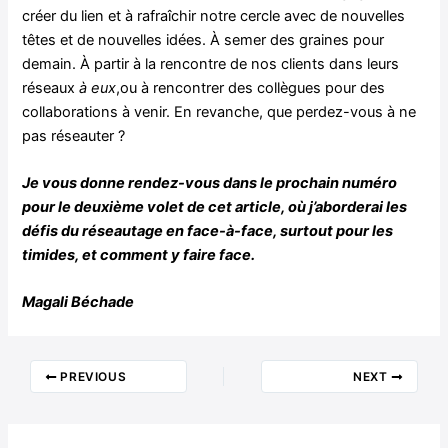
créer du lien et à rafraîchir notre cercle avec de nouvelles
têtes et de nouvelles idées. À semer des graines pour
demain. À partir à la rencontre de nos clients dans leurs
réseaux
à eux
,ou à rencontrer des collègues pour des
collaborations à venir. En revanche, que perdez-vous à ne
pas réseauter ?
Je vous donne rendez-vous dans le prochain numéro
pour le deuxième volet de cet article, où j’aborderai les
défis du réseautage en face-à-face, surtout pour les
timides, et comment y faire face.
Magali Béchade
PREVIOUS
NEXT