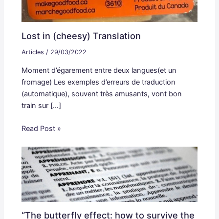
Lost in (cheesy) Translation
Articles
/
29/03/2022
Moment d’égarement entre deux langues(et un
fromage) Les exemples d’erreurs de traduction
(automatique), souvent très amusants, vont bon
train sur […]
Read Post »
“The butterfly effect: how to survive the