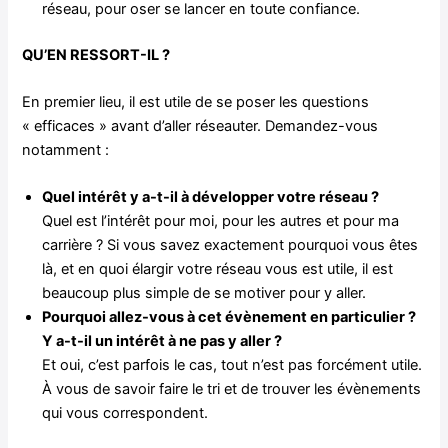
réseau, pour oser se lancer en toute confiance.
QU’EN RESSORT-IL ?
En premier lieu, il est utile de se poser les questions
« efficaces » avant d’aller réseauter. Demandez-vous
notamment :
Quel intérêt y a-t-il à développer votre réseau ?
Quel est l’intérêt pour moi, pour les autres et pour ma
carrière ? Si vous savez exactement pourquoi vous êtes
là, et en quoi élargir votre réseau vous est utile, il est
beaucoup plus simple de se motiver pour y aller.
Pourquoi allez-vous à cet évènement en particulier ?
Y a-t-il un intérêt à ne pas y aller ?
Et oui, c’est parfois le cas, tout n’est pas forcément utile.
À vous de savoir faire le tri et de trouver les évènements
qui vous correspondent.