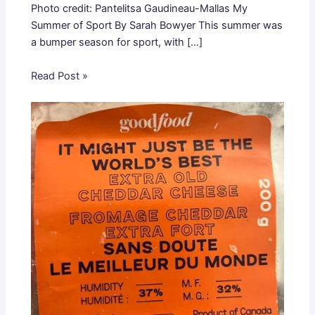
Photo credit: Pantelitsa Gaudineau-Mallas My
Summer of Sport By Sarah Bowyer This summer was
a bumper season for sport, with […]
Read Post »